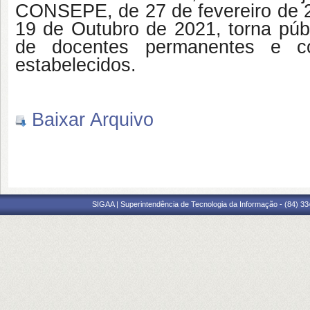
CONSEPE, de 27 de fevereiro de 
19 de Outubro de 2021, torna públ
de docentes permanentes e c
estabelecidos.
Baixar Arquivo
SIGAA | Superintendência de Tecnologia da Informação - (84) 3