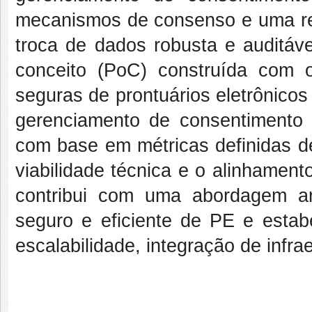
mecanismos de consenso e uma red
troca de dados robusta e auditáve
conceito (PoC) construída com 
seguras de prontuários eletrônicos
gerenciamento de consentimento o
com base em métricas definidas d
viabilidade técnica e o alinhamen
contribui com uma abordagem arq
seguro e eficiente de PE e estab
escalabilidade, integração de infra