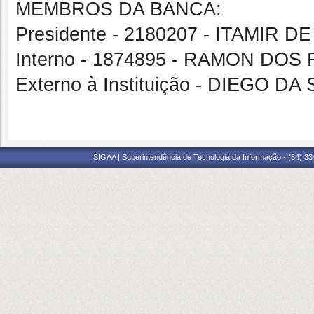
MEMBROS DA BANCA:
Presidente - 2180207 - ITAMIR
Interno - 1874895 - RAMON DOS
Externo à Instituição - DIEGO DA
SIGAA | Superintendência de Tecnologia da Informação - (84) 3