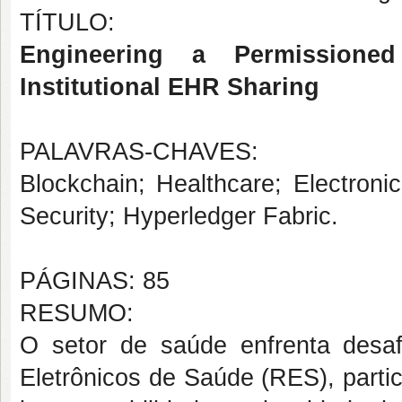
TÍTULO:
Engineering a Permissioned
Institutional EHR Sharing
PALAVRAS-CHAVES:
Blockchain; Healthcare; Electron
Security; Hyperledger Fabric.
PÁGINAS: 85
RESUMO:
O setor de saúde enfrenta desaf
Eletrônicos de Saúde (RES), parti