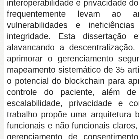
interoperabilidade e privacidade do
frequentemente levam ao a
vulnerabilidades e ineficiên
integridade. Esta dissertação
alavancando a descentralização,
aprimorar o gerenciamento seg
mapeamento sistemático de 35 art
o potencial do blockchain para ap
controle do paciente, além de
escalabilidade, privacidade e c
trabalho propõe uma arquitetura 
funcionais e não funcionais claros
gerenciamento de consentimento.