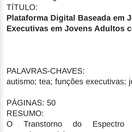
TÍTULO:
Plataforma Digital Baseada em 
Executivas em Jovens Adultos c
PALAVRAS-CHAVES:
autismo; tea; funções executivas; j
PÁGINAS: 50
RESUMO:
O Transtorno do Espectro