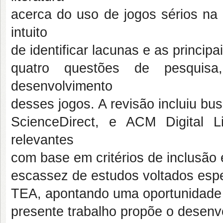
acerca do uso de jogos sérios na
intuito
de identificar lacunas e as princi
quatro questões de pesquis
desenvolvimento
desses jogos. A revisão incluiu bu
ScienceDirect, e ACM Digital L
relevantes
com base em critérios de inclusão
escassez de estudos voltados espe
TEA, apontando uma oportunidade r
presente trabalho propõe o desenv