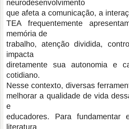
neurodesenvolvimento
que afeta a comunicação, a intera
TEA frequentemente apresenta
memória de
trabalho, atenção dividida, contro
impacta
diretamente sua autonomia e 
cotidiano.
Nesse contexto, diversas ferramen
melhorar a qualidade de vida dess
e
educadores. Para fundamentar e
literatura