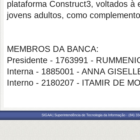
plataforma Construct3, voltados à
jovens adultos, como complemento 
MEMBROS DA BANCA:
Presidente - 1763991 - RUMM
Interna - 1885001 - ANNA GIS
Interno - 2180207 - ITAMIR DE
SIGAA | Superintendência de Tecnologia da Informação - (84) 3