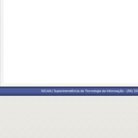
SIGAA | Superintendência de Tecnologia da Informação - (84) 3