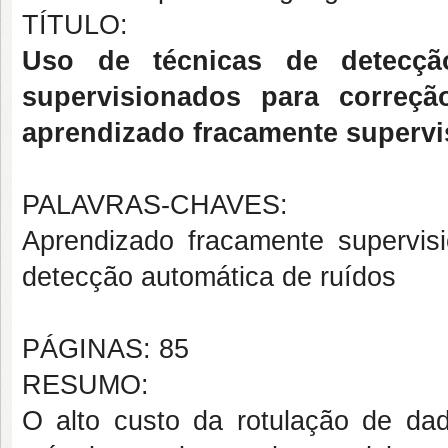
TÍTULO:
Uso de técnicas de detecçã
supervisionados para correçã
aprendizado fracamente superv
PALAVRAS-CHAVES:
Aprendizado fracamente supervisi
detecção automática de ruídos
PÁGINAS: 85
RESUMO:
O alto custo da rotulação de da