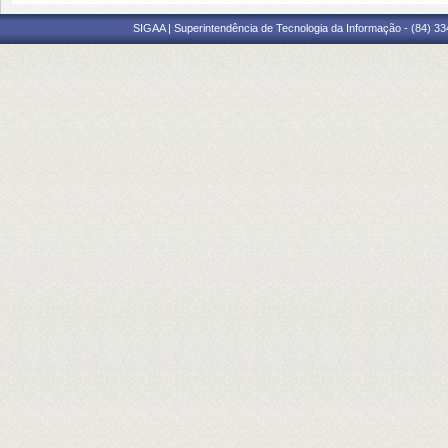
SIGAA | Superintendência de Tecnologia da Informação - (84) 3