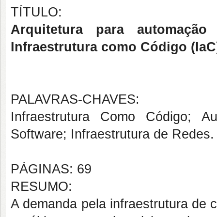
TÍTULO:
Arquitetura para automação
Infraestrutura como Código (IaC
PALAVRAS-CHAVES:
Infraestrutura Como Código; A
Software; Infraestrutura de Redes.
PÁGINAS: 69
RESUMO:
A demanda pela infraestrutura de