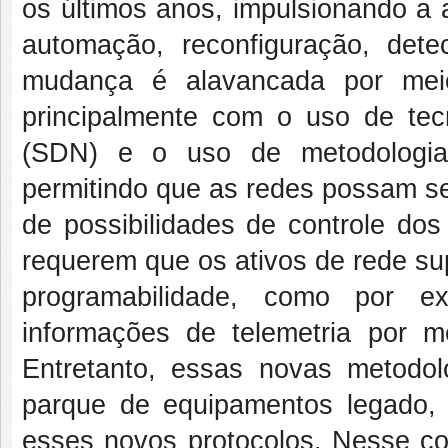
os últimos anos, impulsionando a 
automação, reconfiguração, dete
mudança é alavancada por mei
principalmente com o uso de tec
(SDN) e o uso de metodologias
permitindo que as redes possam s
de possibilidades de controle dos
requerem que os ativos de rede su
programabilidade, como por 
informações de telemetria por 
Entretanto, essas novas metodo
parque de equipamentos legado
esses novos protocolos. Nesse con