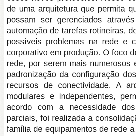
de uma arquitetura que permita q
possam ser gerenciados através
automação de tarefas rotineiras, d
possíveis problemas na rede e
corporativo em produção. O foco d
rede, por serem mais numerosos e
padronização da configuração dos
recursos de conectividade. A a
modulares e independentes, permi
acordo com a necessidade dos
parciais, foi realizada a consoli
família de equipamentos de rede a