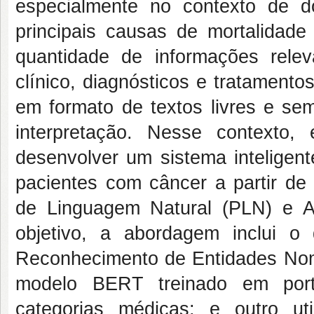
especialmente no contexto de 
principais causas de mortalida
quantidade de informações releva
clínico, diagnósticos e tratament
em formato de textos livres e sem
interpretação. Nesse contexto, 
desenvolver um sistema inteligent
pacientes com câncer a partir de
de Linguagem Natural (PLN) e A
objetivo, a abordagem inclui 
Reconhecimento de Entidades Nom
modelo BERT treinado em portu
categorias médicas; e outro u