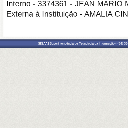
Interno - 3374361 - JEAN MARI
Externa à Instituição - AMALI
SIGAA | Superintendência de Tecnologia da Informação - (84) 3