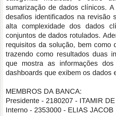
sumarização de dados clínicos. A
desafios identificados na revisão s
alta complexidade dos dados clí
conjuntos de dados rotulados. Ade
requisitos da solução, bem como d
trazendo como resultados duas in
que mostra as informações dos
dashboards que exibem os dados e
MEMBROS DA BANCA:
Presidente - 2180207 - ITAMIR
Interno - 2353000 - ELIAS JAC