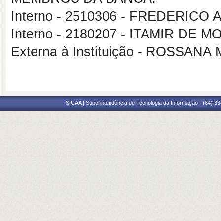
Interno - 2510306 - FREDERICO
Interno - 2180207 - ITAMIR DE
Externa à Instituição - ROSSA
SIGAA | Superintendência de Tecnologia da Informação - (84) 3