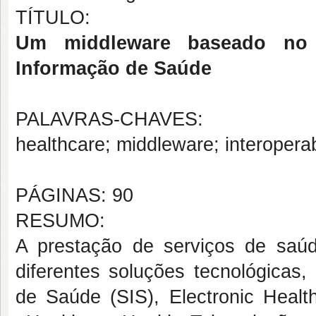
TÍTULO:
Um middleware baseado no
Informação de Saúde
PALAVRAS-CHAVES:
healthcare; middleware; interopera
PÁGINAS: 90
RESUMO:
A prestação de serviços de saú
diferentes soluções tecnológicas
de Saúde (SIS), Electronic Hea