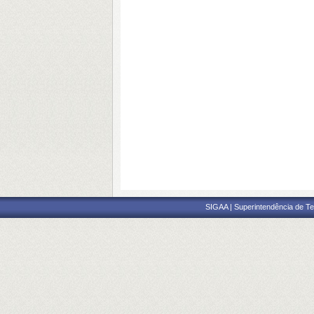
SIGAA | Superintendência de Te