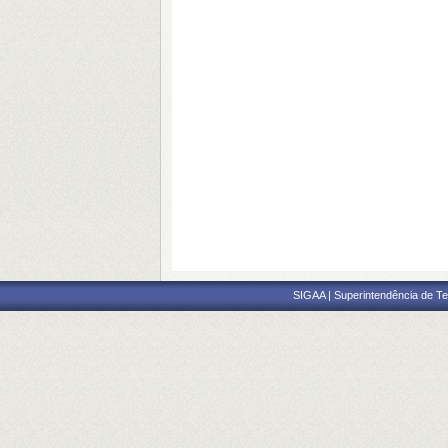
SIGAA | Superintendência de Te