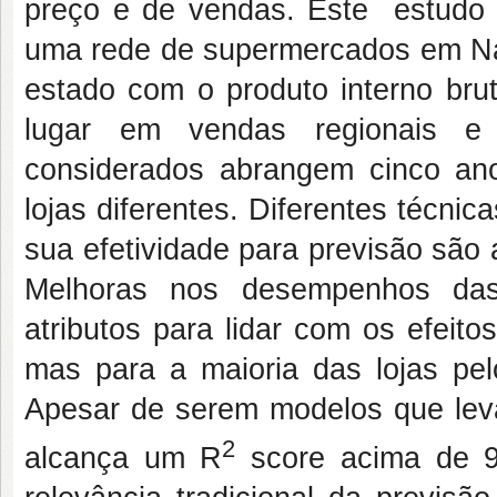
preço e de vendas. Este estudo 
uma rede de supermercados em Nata
estado com o produto interno brut
lugar em vendas regionais e
considerados abrangem cinco ano
lojas diferentes. Diferentes técn
sua efetividade para previsão são
Melhoras nos desempenhos das
atributos para lidar com os efeito
mas para a maioria das lojas pe
Apesar de serem modelos que lev
2
alcança um R
score acima de 9