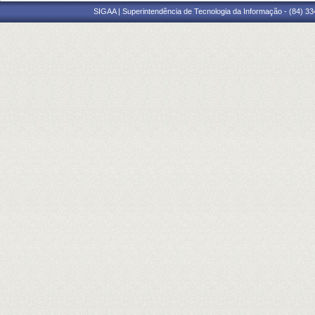
SIGAA | Superintendência de Tecnologia da Informação - (84) 3