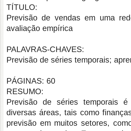
TÍTULO:
Previsão de vendas em uma red
avaliação empírica
PALAVRAS-CHAVES:
Previsão de séries temporais; apre
PÁGINAS: 60
RESUMO:
Previsão de séries temporais 
diversas áreas, tais como finança
previsão em muitos setores, com