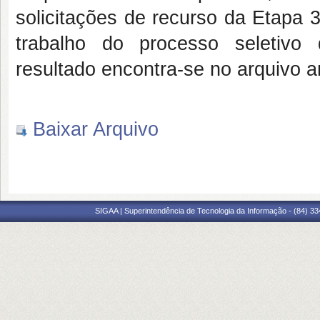
solicitações de recurso da Etapa 
trabalho do processo seletivo
resultado encontra-se no arquivo a
Baixar Arquivo
SIGAA | Superintendência de Tecnologia da Informação - (84) 3