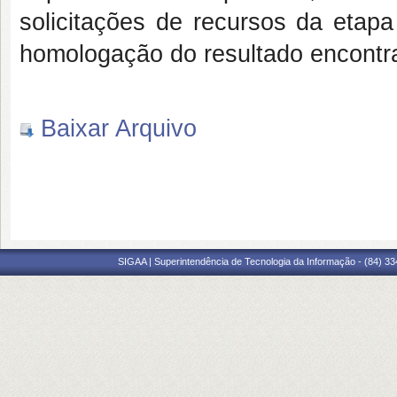
solicitações de recursos da etap
homologação do resultado encontra
Baixar Arquivo
SIGAA | Superintendência de Tecnologia da Informação - (84) 3