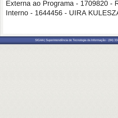
Externa ao Programa - 170982
Interno - 1644456 - UIRA KULESZ
SIGAA | Superintendência de Tecnologia da Informação - (84) 3