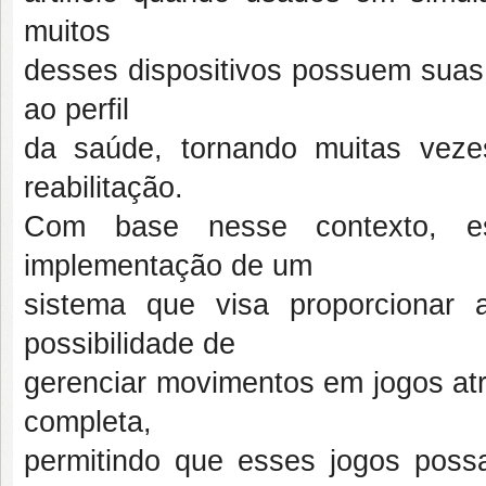
muitos
desses dispositivos possuem suas
ao perfil
da saúde, tornando muitas vezes
reabilitação.
Com base nesse contexto, e
implementação de um
sistema que visa proporcionar 
possibilidade de
gerenciar movimentos em jogos atr
completa,
permitindo que esses jogos poss