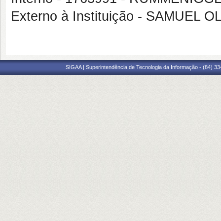
Externo à Instituição - SAMUEL
SIGAA | Superintendência de Tecnologia da Informação - (84) 3