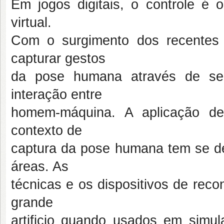
Em jogos digitais, o controle é
virtual.
Com o surgimento dos recentes d
capturar gestos
da pose humana através de sen
interação entre
homem-máquina. A aplicação de
contexto de
captura da pose humana tem se d
áreas. As
técnicas e os dispositivos de re
grande
artificio quando usados em simul