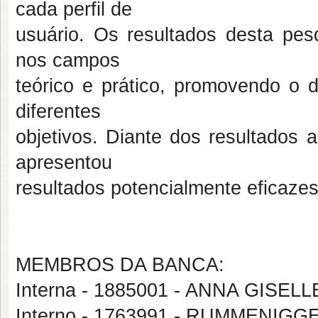
cada perfil de
usuário. Os resultados desta pes
nos campos
teórico e prático, promovendo o d
diferentes
objetivos. Diante dos resultados
apresentou
resultados potencialmente eficazes
MEMBROS DA BANCA:
Interna - 1885001 - ANNA GIS
Interno - 1763991 - RUMMENI