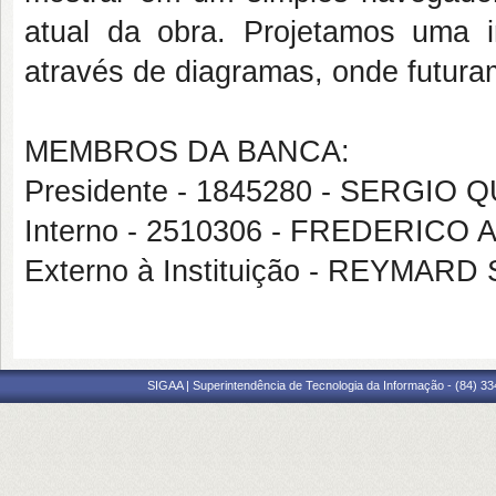
atual da obra. Projetamos uma 
através de diagramas, onde futura
MEMBROS DA BANCA:
Presidente - 1845280 - SERGI
Interno - 2510306 - FREDERICO
Externo à Instituição - REYMA
SIGAA | Superintendência de Tecnologia da Informação - (84) 3