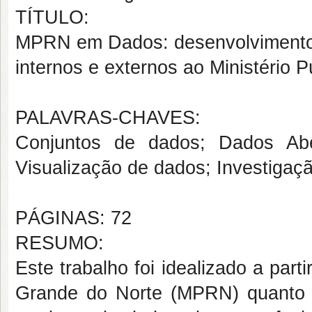
TÍTULO:
MPRN em Dados: desenvolvimento 
internos e externos ao Ministério 
PALAVRAS-CHAVES:
Conjuntos de dados; Dados Abe
Visualização de dados; Investigaçã
PÁGINAS: 72
RESUMO:
Este trabalho foi idealizado a part
Grande do Norte (MPRN) quanto a