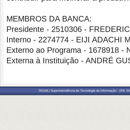
MEMBROS DA BANCA:
Presidente - 2510306 - FREDER
Interno - 2274774 - EIJI ADAC
Externo ao Programa - 167891
Externa à Instituição - ANDRÉ
SIGAA | Superintendência de Tecnologia da Informação - (84) 3