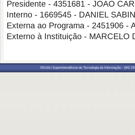
Presidente - 4351681 - JOAO C
Interno - 1669545 - DANIEL SA
Externa ao Programa - 2451906
Externo à Instituição - MARCE
SIGAA | Superintendência de Tecnologia da Informação - (84) 3