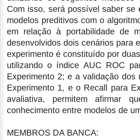
Com isso, será possível saber se 
modelos preditivos com o algoritm
em relação à portabilidade de m
desenvolvidos dois cenários para
experimento é constituído por duas
utilizando o índice AUC ROC pa
Experimento 2; e a validação dos m
Experimento 1, e o Recall para E
avaliativa, permitem afirmar q
conhecimento entre modelos de u
MEMBROS DA BANCA: