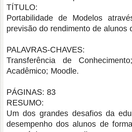
TÍTULO:
Portabilidade de Modelos atrav
previsão do rendimento de alunos
PALAVRAS-CHAVES:
Transferência de Conheciment
Acadêmico; Moodle.
PÁGINAS: 83
RESUMO:
Um dos grandes desafios da educ
desempenho dos alunos de forma c