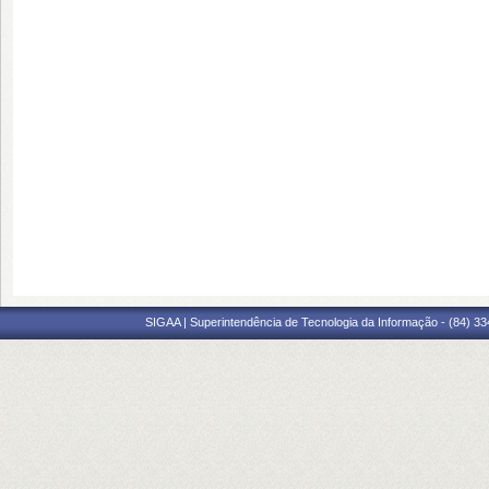
SIGAA | Superintendência de Tecnologia da Informação - (84) 3