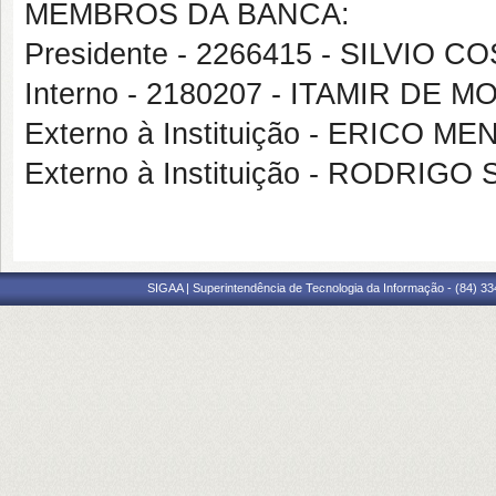
MEMBROS DA BANCA:
Presidente - 2266415 - SILVIO 
Interno - 2180207 - ITAMIR DE
Externo à Instituição - ERICO M
Externo à Instituição - RODRIG
SIGAA | Superintendência de Tecnologia da Informação - (84) 3