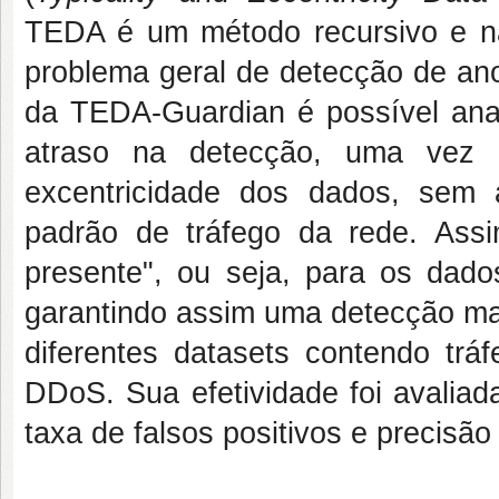
TEDA é um método recursivo e não
problema geral de detecção de ano
da TEDA-Guardian é possível anali
atraso na detecção, uma vez
excentricidade dos dados, sem
padrão de tráfego da rede. Ass
presente", ou seja, para os dad
garantindo assim uma detecção mai
diferentes datasets contendo t
DDoS. Sua efetividade foi avaliad
taxa de falsos positivos e precisão