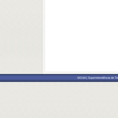
SIGAA | Superintendência de Te