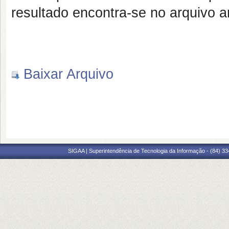
resultado encontra-se no arquivo a
Baixar Arquivo
SIGAA | Superintendência de Tecnologia da Informação - (84) 3