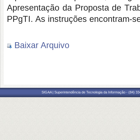
Apresentação da Proposta de Traba
PPgTI. As instruções encontram-se
Baixar Arquivo
SIGAA | Superintendência de Tecnologia da Informação - (84) 3