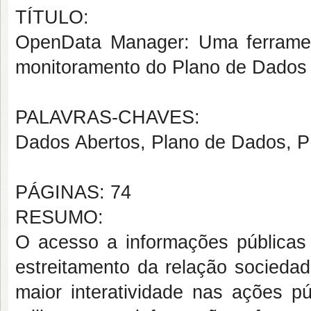
TÍTULO:
OpenData Manager: Uma ferramen
monitoramento do Plano de Dados
PALAVRAS-CHAVES:
Dados Abertos, Plano de Dados, 
PÁGINAS: 74
RESUMO:
O acesso a informações públicas
estreitamento da relação sociedad
maior interatividade nas ações p