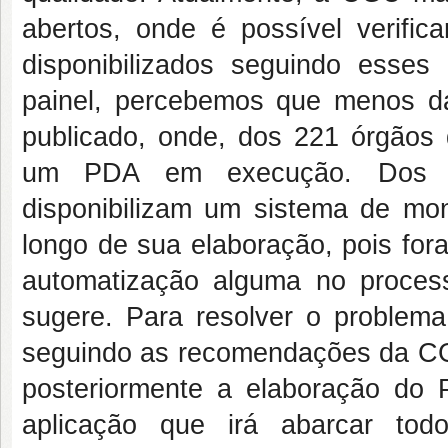
abertos, onde é possível verific
disponibilizados seguindo esses 
painel, percebemos que menos 
publicado, onde, dos 221 órgãos
um PDA em execução. Dos P
disponibilizam um sistema de mo
longo de sua elaboração, pois for
automatização alguma no proce
sugere. Para resolver o problem
seguindo as recomendações da CG
posteriormente a elaboração do 
aplicação que irá abarcar to