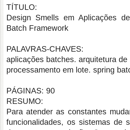
TÍTULO:
Design Smells em Aplicações de
Batch Framework
PALAVRAS-CHAVES:
aplicações batches. arquitetura de
processamento em lote. spring bat
PÁGINAS: 90
RESUMO:
Para atender as constantes mudan
funcionalidades, os sistemas d