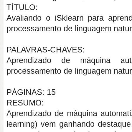
TÍTULO:
Avaliando o iSklearn para apren
processamento de linguagem natur
PALAVRAS-CHAVES:
Aprendizado de máquina auto
processamento de linguagem natural
PÁGINAS: 15
RESUMO:
Aprendizado de máquina automat
learning)
vem ganhando destaque 