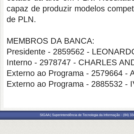
capaz de produzir modelos competi
de PLN.
MEMBROS DA BANCA:
Presidente - 2859562 - LEON
Interno - 2978747 - CHARLES 
Externo ao Programa - 2579664
Externo ao Programa - 2885532
SIGAA | Superintendência de Tecnologia da Informação - (84) 3