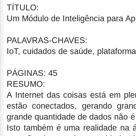
TÍTULO:
Um Módulo de Inteligência para A
PALAVRAS-CHAVES:
IoT, cuidados de saúde, plataforma
PÁGINAS: 45
RESUMO:
A Internet das coisas está em ple
estão conectados, gerando gran
grande quantidade de dados não é 
Isto também é uma realidade na á