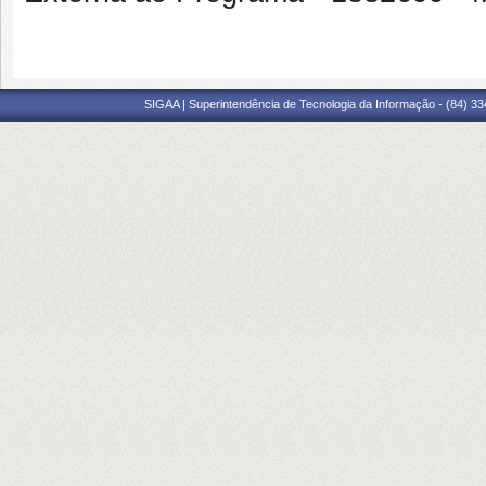
SIGAA | Superintendência de Tecnologia da Informação - (84) 3