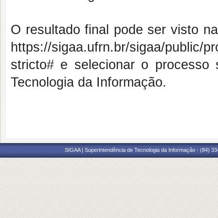
O resultado final pode ser visto n
https://sigaa.ufrn.br/sigaa/public/
stricto# e selecionar o process
Tecnologia da Informação.
SIGAA | Superintendência de Tecnologia da Informação - (84) 3