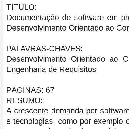
TÍTULO:
Documentação de software em p
Desenvolvimento Orientado ao Co
PALAVRAS-CHAVES:
Desenvolvimento Orientado ao 
Engenharia de Requisitos
PÁGINAS: 67
RESUMO:
A crescente demanda por software 
e tecnologias, como por exemplo o