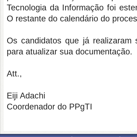
Tecnologia da Informação foi este
O restante do calendário do proc
Os candidatos que já realizaram 
para atualizar sua documentação.
Att.,
Eiji Adachi
Coordenador do PPgTI