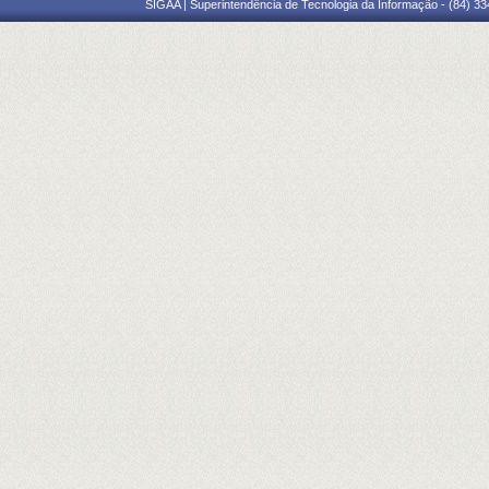
SIGAA | Superintendência de Tecnologia da Informação - (84) 3