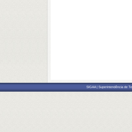
SIGAA | Superintendência de Te