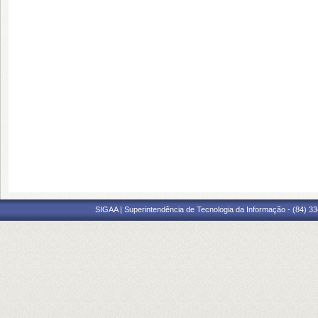
SIGAA | Superintendência de Tecnologia da Informação - (84) 3