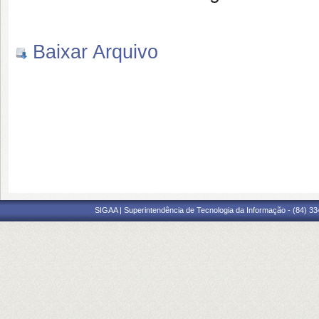
Baixar Arquivo
SIGAA | Superintendência de Tecnologia da Informação - (84) 3