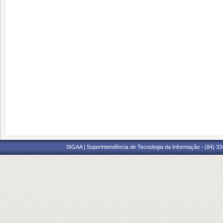
SIGAA | Superintendência de Tecnologia da Informação - (84) 3