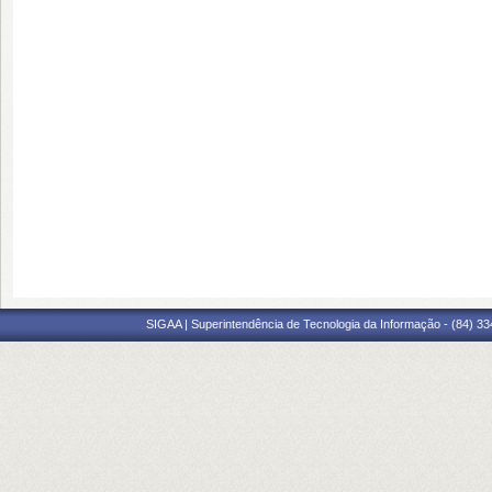
SIGAA | Superintendência de Tecnologia da Informação - (84) 3