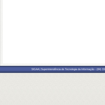
SIGAA | Superintendência de Tecnologia da Informação - (84) 3