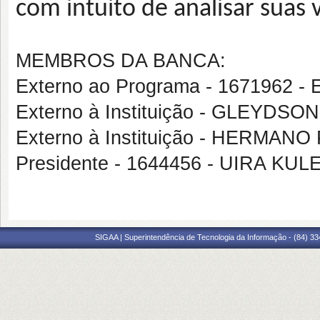
com intuito de analisar suas 
MEMBROS DA BANCA:
Externo ao Programa - 167196
Externo à Instituição - GLEYD
Externo à Instituição - HERMA
Presidente - 1644456 - UIRA KU
SIGAA | Superintendência de Tecnologia da Informação - (84) 3