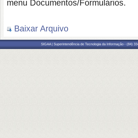
menu Documentos/Formulários.
Baixar Arquivo
SIGAA | Superintendência de Tecnologia da Informação - (84) 3