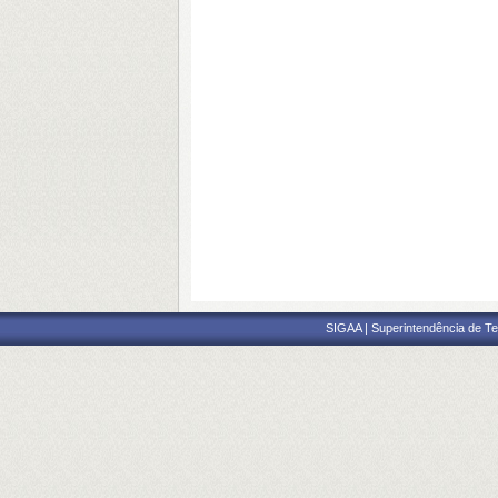
SIGAA | Superintendência de Te