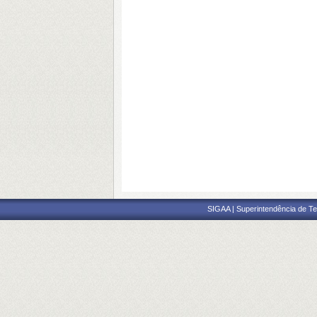
SIGAA | Superintendência de Te