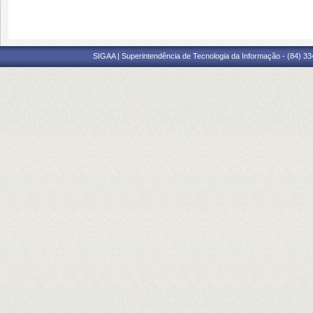
SIGAA | Superintendência de Tecnologia da Informação - (84) 3