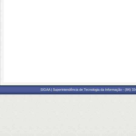
SIGAA | Superintendência de Tecnologia da Informação - (84) 3