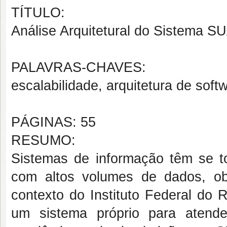
TÍTULO:
Análise Arquitetural do Sistema 
PALAVRAS-CHAVES:
escalabilidade, arquitetura de soft
PÁGINAS: 55
RESUMO:
Sistemas de informação têm se t
com altos volumes de dados, ob
contexto do Instituto Federal do 
um sistema próprio para atende