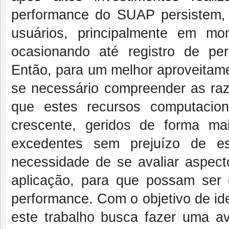
performance do SUAP persistem,
usuários, principalmente em m
ocasionando até registro de pe
Então, para um melhor aproveitame
se necessário compreender as ra
que estes recursos computacion
crescente, geridos de forma ma
excedentes sem prejuízo de es
necessidade de se avaliar aspect
aplicação, para que possam ser
performance. Com o objetivo de id
este trabalho busca fazer uma av