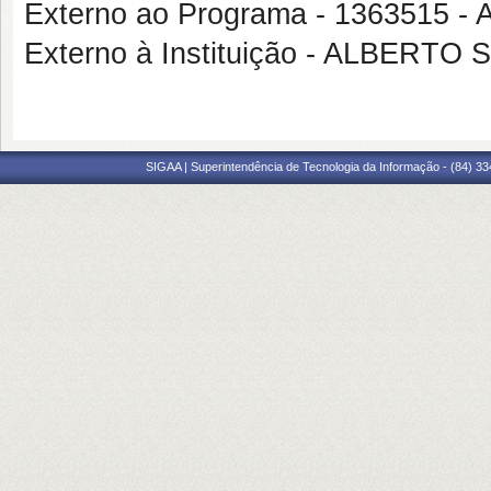
Externo ao Programa - 136351
Externo à Instituição - ALBERT
SIGAA | Superintendência de Tecnologia da Informação - (84) 3