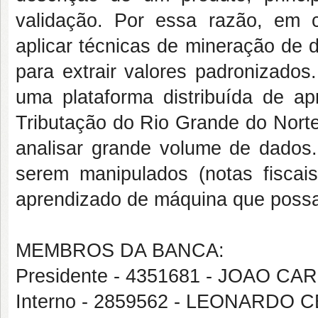
validação. Por essa razão, em 
aplicar técnicas de mineração de d
para extrair valores padronizados.
uma plataforma distribuída de a
Tributação do Rio Grande do Norte
analisar grande volume de dados.
serem manipulados (notas fiscai
aprendizado de máquina que possam
MEMBROS DA BANCA:
Presidente - 4351681 - JOAO C
Interno - 2859562 - LEONARD