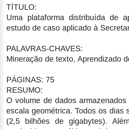
TÍTULO:
Uma plataforma distribuída de 
estudo de caso aplicado à Secreta
PALAVRAS-CHAVES:
Mineração de texto, Aprendizado 
PÁGINAS: 75
RESUMO:
O volume de dados armazenados 
escala geométrica. Todos os dias 
(2,5 bilhões de
gigabytes
). Alé