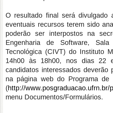
O resultado final será divulgado
eventuais recursos terem sido an
poderão ser interpostos na se
Engenharia de Software, Sal
Tecnológica (CIVT) do Instituto 
14h00 às 18h00, nos dias 22 e
candidatos interessados deverão 
na página web do Programa de 
(
http://www.posgraduacao.ufrn.br
menu Documentos/Formulários.