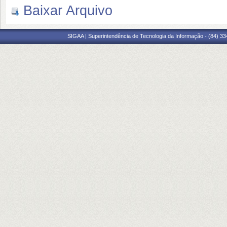
Baixar Arquivo
SIGAA | Superintendência de Tecnologia da Informação - (84) 3