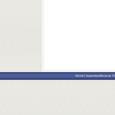
SIGAA | Superintendência de Te