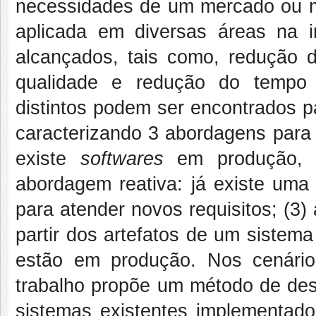
necessidades de um mercado ou m
aplicada em diversas áreas na 
alcançados, tais como, redução 
qualidade e redução do tempo 
distintos podem ser encontrados p
caracterizando 3 abordagens para
existe
softwares
em produção, 
abordagem reativa: já existe uma
para atender novos requisitos; (3
partir dos artefatos de um sistem
estão em produção. Nos cenários
trabalho propõe um método de des
sistemas existentes implementado