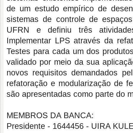
de um estudo empírico de dese
sistemas de controle de espaços 
UFRN e definiu três atividad
Implementar LPS através da refat
Testes para cada um dos produtos 
validado por meio da sua aplicaç
novos requisitos demandados pelo
refatoração e modularização de 
são apresentadas como parte do m
MEMBROS DA BANCA:
Presidente - 1644456 - UIRA KU