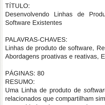
TÍTULO:
Desenvolvendo Linhas de Produ
Software Existentes
PALAVRAS-CHAVES:
Linhas de produto de software, Re
Abordagens proativas e reativas, 
PÁGINAS: 80
RESUMO:
Uma Linha de produto de
softwa
relacionados que compartilham simi