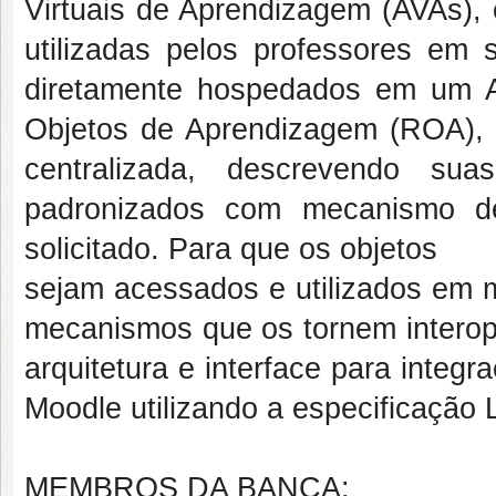
Virtuais de Aprendizagem (AVAs)
utilizadas pelos professores em
diretamente hospedados em um 
Objetos de Aprendizagem (ROA), 
centralizada, descrevendo sua
padronizados com mecanismo de
solicitado. Para que os objetos
sejam acessados e utilizados em m
mecanismos que os tornem interope
arquitetura e interface para integ
Moodle utilizando a especificação L
MEMBROS DA BANCA: