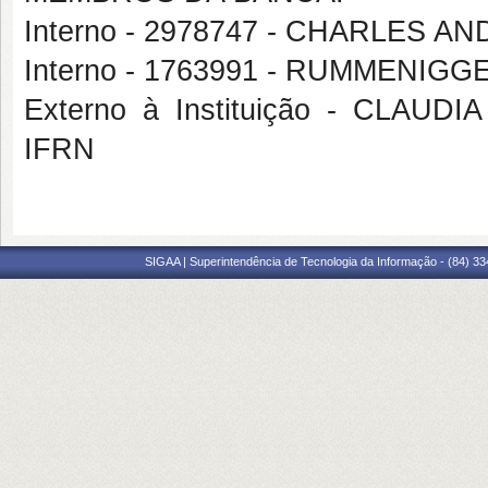
Interno - 2978747 - CHARLES 
Interno - 1763991 - RUMMENI
Externo à Instituição - CLA
IFRN
SIGAA | Superintendência de Tecnologia da Informação - (84) 3