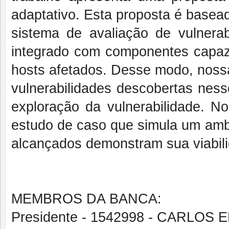
adaptativo. Esta proposta é basea
sistema de avaliação de vulnerabi
integrado com componentes capazes
hosts afetados. Desse modo, noss
vulnerabilidades descobertas nesse
exploração da vulnerabilidade. N
estudo de caso que simula um ambi
alcançados demonstram sua viabil
MEMBROS DA BANCA:
Presidente - 1542998 - CARLOS