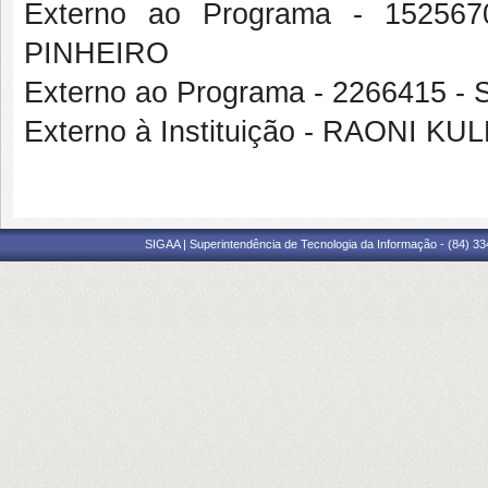
Externo ao Programa - 152
PINHEIRO
Externo ao Programa - 2266415 
Externo à Instituição - RAONI K
SIGAA | Superintendência de Tecnologia da Informação - (84) 3