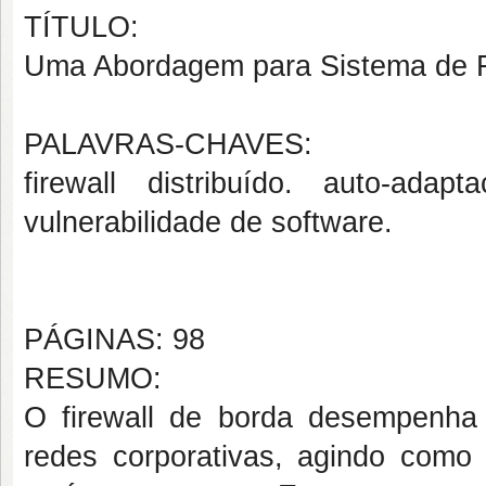
TÍTULO:
Uma Abordagem para Sistema de Fir
PALAVRAS-CHAVES:
firewall distribuído. auto-ad
vulnerabilidade de software.
PÁGINAS: 98
RESUMO:
O firewall de borda desempenha
redes corporativas, agindo como 