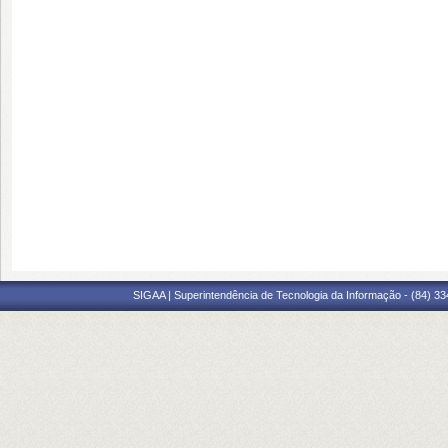
SIGAA | Superintendência de Tecnologia da Informação - (84) 3